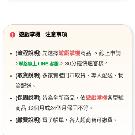
遊戲掌機 - 注意事項
(流程說明)
先選擇
遊戲掌機
商品 -> 線上申請 -
>
-> 30分鐘快速審核。
聯絡線上 LINE 客服
(取貨說明)
多家實體門市取貨、專人配送、物
流配送。
(保固說明)
皆為全新商品，依
遊戲掌機
各型號
商品 12個月或24個月保固不等。
(繳費說明)
電子帳單，各大超商皆可繳費。