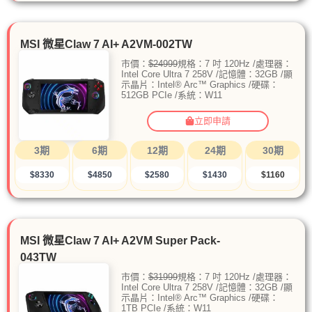
MSI 微星Claw 7 AI+ A2VM-002TW
市價：
$24999
規格：7 吋 120Hz /處理器：
Intel Core Ultra 7 258V /記憶體：32GB /顯
示晶片：Intel® Arc™ Graphics /硬碟：
512GB PCIe /系統：W11
立即申請
3期
6期
12期
24期
30期
$8330
$4850
$2580
$1430
$1160
MSI 微星Claw 7 AI+ A2VM Super Pack-
043TW
市價：
$31999
規格：7 吋 120Hz /處理器：
Intel Core Ultra 7 258V /記憶體：32GB /顯
示晶片：Intel® Arc™ Graphics /硬碟：
1TB PCIe /系統：W11