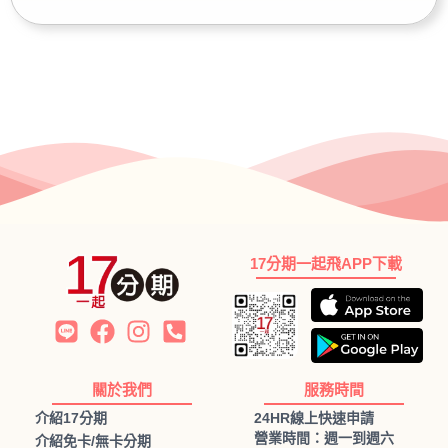
17分期一起飛APP下載
關於我們
服務時間
介紹17分期
24HR線上快速申請
營業時間：週一到週六
介紹免卡/無卡分期