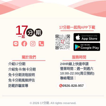
17分期一起飛APP下載
關於我們
服務時間
介紹17分期
24HR線上快速申請
營業時間：週一到週六
介紹免卡/無卡分期
10:00-22:00(周日預約)
免卡分期流程說明
聯絡電話：
免卡分期風險評估
防範詐騙宣導
0926-828-957
© 2026 17分期. All rights reserved.