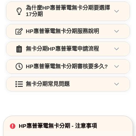
為什麼HP惠普筆電無卡分期要選擇
17分期
HP惠普筆電無卡分期服務說明
無卡分期HP惠普筆電申請流程
HP惠普筆電無卡分期審核要多久?
無卡分期常見問題
HP惠普筆電無卡分期 - 注意事項