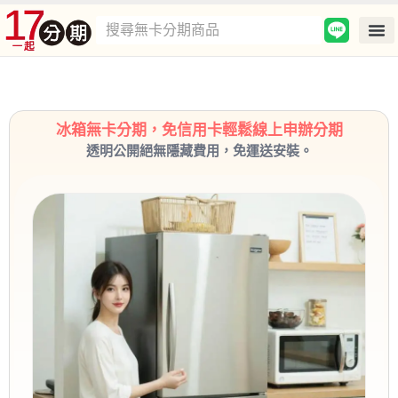
冰箱無卡分期，免信用卡輕鬆線上申辦分期
透明公開絕無隱藏費用，免運送安裝。