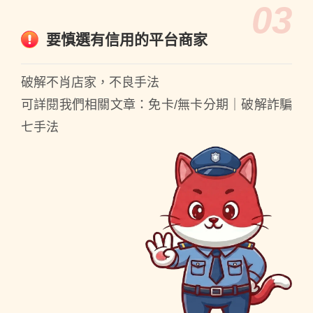
03
要慎選有信用的平台商家
破解不肖店家，不良手法
可詳閱我們相關文章：免卡/無卡分期｜破解詐騙
七手法