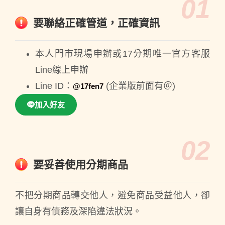
01
要聯絡正確管道，正確資訊
本人門市現場申辦或17分期唯一官方客服
Line線上申辦
Line ID：
(企業版前面有＠)
@17fen7
加入好友
02
要妥善使用分期商品
不把分期商品轉交他人，避免商品受益他人，卻
讓自身有債務及深陷違法狀況。