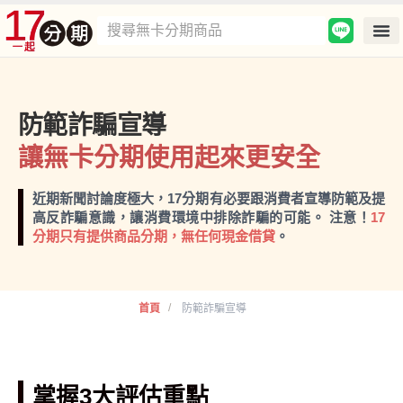
防範詐騙宣導
讓無卡分期使用起來更安全
近期新聞討論度極大，17分期有必要跟消費者宣導防範及提
高反詐騙意識，讓消費環境中排除詐騙的可能。 注意！
17
分期只有提供商品分期，無任何現金借貸
。
/
首頁
防範詐騙宣導
掌握3大評估重點