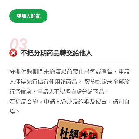
加入好友
03
不把分期商品轉交給他人
分期付款期間未繳清以前禁止出售或典當，申請
人僅得先行佔有使用該商品， 契約約定未全部旅
行清償前，申請人不得擅自處分該商品。
若違反合約，申請人會涉及詐欺及侵占，請別自
誤。