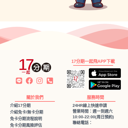
17分期一起飛APP下載
關於我們
服務時間
介紹17分期
24HR線上快速申請
營業時間：週一到週六
介紹免卡/無卡分期
10:00-22:00(周日預約)
免卡分期流程說明
聯絡電話：
免卡分期風險評估