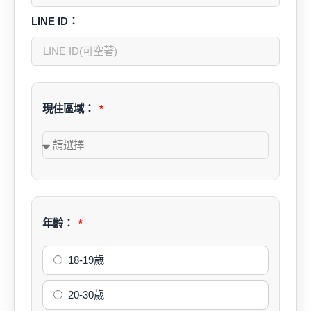
LINE ID：
現住區域：
年齡：
18-19歲
20-30歲