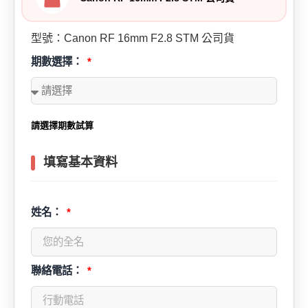
型號：Canon RF 16mm F2.8 STM 公司貨
期數選擇：
請選擇期數試算
填寫基本資料
姓名：
聯絡電話：