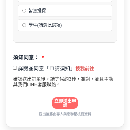
皆無投保
學生(請選此選項)
須知同意：
詳閱並同意「申請須知」
按我前往
確認送出訂單後，請等候約3秒，謝謝，並且主動
與我們LINE客服聯絡。
立即送出申
請