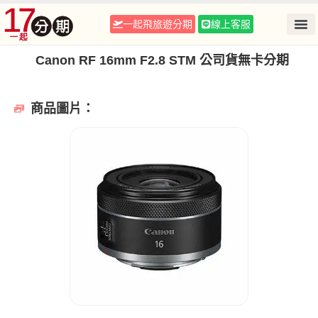
一起飛旅遊分期
線上客服
Canon RF 16mm F2.8 STM 公司貨無卡分期
商品圖片：