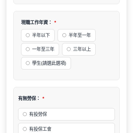
現職工作年資：
半年以下
半年至一年
一年至三年
三年以上
學生(請選此選項)
有無勞保：
有投勞保
有投保工會