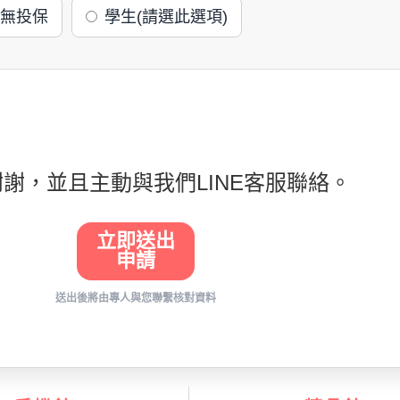
無投保
學生(請選此選項)
謝，並且主動與我們LINE客服聯絡。
立即送出
申請