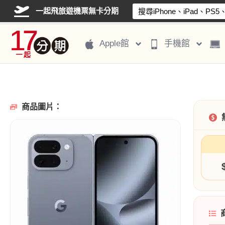
一起飛旅遊機票無卡分期
Apple館
手機館
商品圖片：