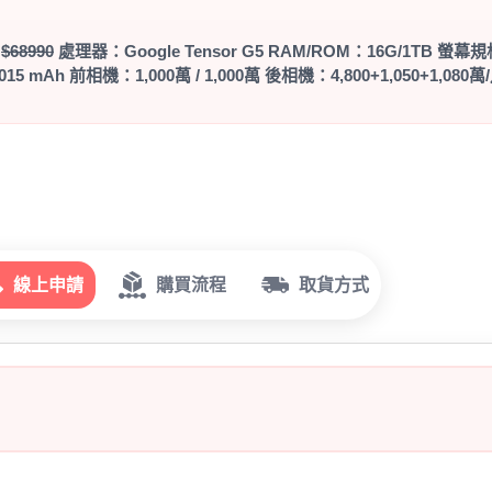
：
$68990
處理器：Google Tensor G5 RAM/ROM：16G/1TB 螢幕規格：
015 mAh 前相機：1,000萬 / 1,000萬 後相機：4,800+1,050+1,080
線上申請
購買流程
取貨方式