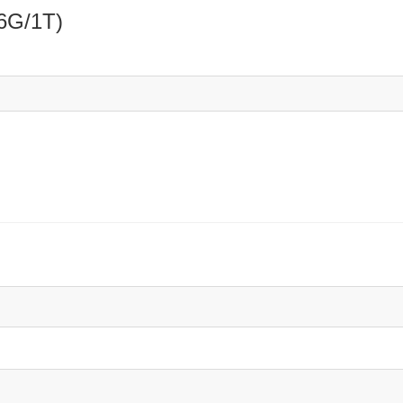
6G/1T)