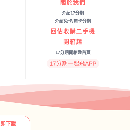
關於我們
介紹17分期
介紹免卡/無卡分期
回估收購二手機
開箱趣
17分期開箱趣首頁
17分期一起飛APP
立即下載