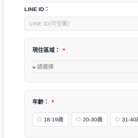
LINE ID：
現住區域：
年齡：
18-19歲
20-30歲
31-4