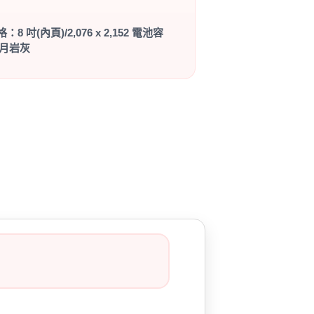
8 吋(內頁)/2,076 x 2,152 電池容
萬/月岩灰