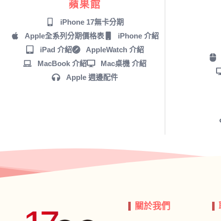
蘋果館
iPhone 17無卡分期
Apple全系列分期價格表
iPhone 介紹
iPad 介紹
AppleWatch 介紹
MacBook 介紹
Mac桌機 介紹
Apple 週邊配件
關於我們