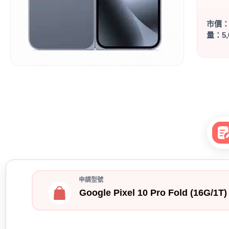
市價
量：5,
申請型號
Google Pixel 10 Pro Fold (16G/1T)