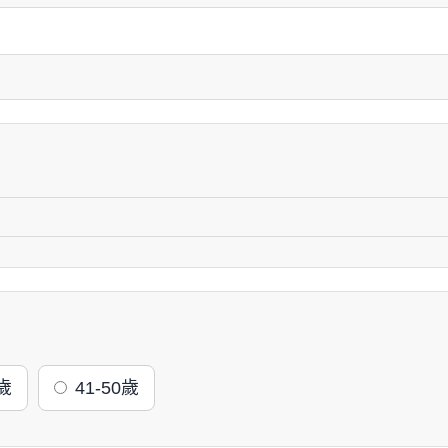
0歲
41-50歲