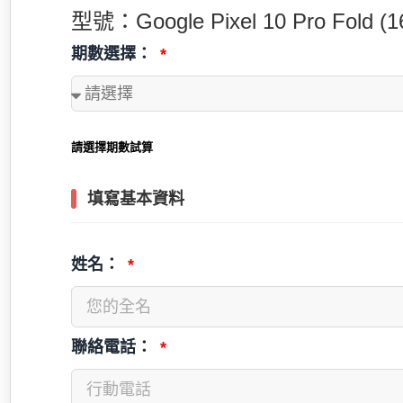
型號：Google Pixel 10 Pro Fold (1
期數選擇：
請選擇期數試算
填寫基本資料
姓名：
聯絡電話：