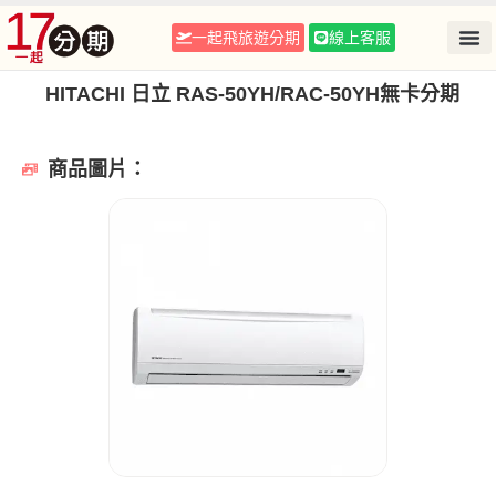
一起飛旅遊分期
線上客服
HITACHI 日立 RAS-50YH/RAC-50YH無卡分期
商品圖片：