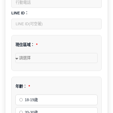
LINE ID：
現住區域：
年齡：
18-19歲
20-30歲