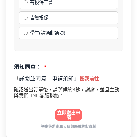
有投保工會
皆無投保
學生(請選此選項)
須知同意：
詳閱並同意「申請須知」
按我前往
確認送出訂單後，請等候約3秒，謝謝，並且主動
與我們LINE客服聯絡。
立即送出申
請