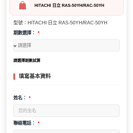
HITACHI 日立 RAS-50YH/RAC-50YH
型號：HITACHI 日立 RAS-50YH/RAC-50YH
期數選擇：
請選擇期數試算
填寫基本資料
姓名：
聯絡電話：