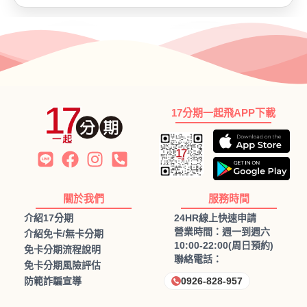
17分期一起飛APP下載
關於我們
服務時間
介紹17分期
24HR線上快速申請
營業時間：週一到週六
介紹免卡/無卡分期
10:00-22:00(周日預約)
免卡分期流程說明
聯絡電話：
免卡分期風險評估
防範詐騙宣導
0926-828-957