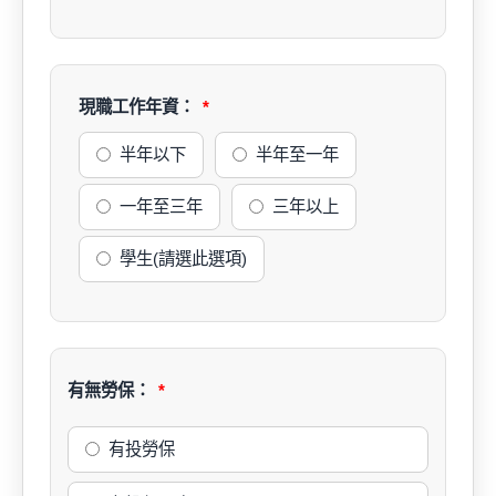
現職工作年資：
半年以下
半年至一年
一年至三年
三年以上
學生(請選此選項)
有無勞保：
有投勞保