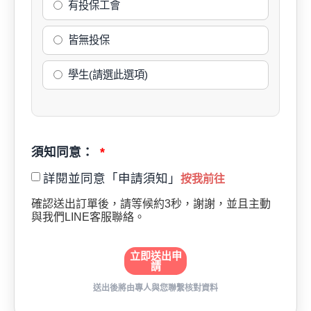
有投保工會
皆無投保
學生(請選此選項)
須知同意：
詳閱並同意「申請須知」
按我前往
確認送出訂單後，請等候約3秒，謝謝，並且主動
與我們LINE客服聯絡。
立即送出申
請