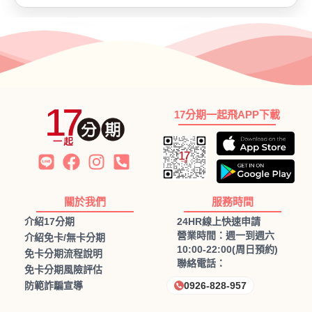
17分期一起飛APP下載
關於我們
服務時間
介紹17分期
24HR線上快速申請
營業時間：週一到週六
介紹免卡/無卡分期
10:00-22:00(周日預約)
免卡分期流程說明
聯絡電話：
免卡分期風險評估
防範詐騙宣導
0926-828-957