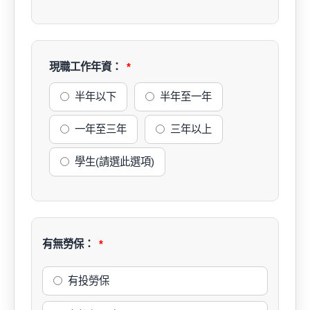
現職工作年資：
半年以下
半年至一年
一年至三年
三年以上
學生(請選此選項)
有無勞保：
有投勞保