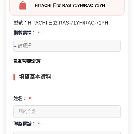
HITACHI 日立 RAS-71YH/RAC-71YH
型號：HITACHI 日立 RAS-71YH/RAC-71YH
期數選擇：
請選擇期數試算
填寫基本資料
姓名：
聯絡電話：