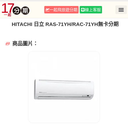
一起飛旅遊分期
線上客服
HITACHI 日立 RAS-71YH/RAC-71YH無卡分期
商品圖片：