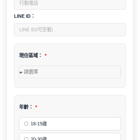
LINE ID：
現住區域：
年齡：
18-19歲
20-30歲