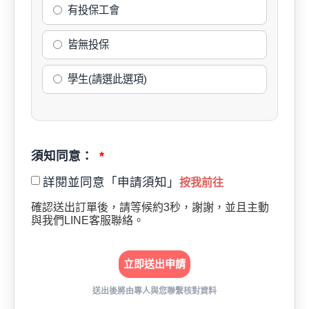
有投保工會
皆無投保
學生(請選此選項)
須知同意：
詳閱並同意「申請須知」
按我前往
確認送出訂單後，請等候約3秒，謝謝，並且主動
與我們LINE客服聯絡。
立即送出申請