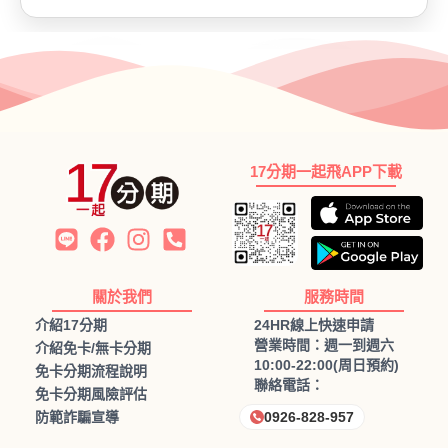
17分期一起飛APP下載
關於我們
服務時間
介紹17分期
24HR線上快速申請
營業時間：週一到週六
介紹免卡/無卡分期
10:00-22:00(周日預約)
免卡分期流程說明
聯絡電話：
免卡分期風險評估
防範詐騙宣導
0926-828-957