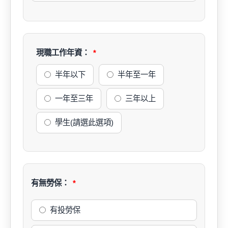
現職工作年資：
半年以下
半年至一年
一年至三年
三年以上
學生(請選此選項)
有無勞保：
有投勞保