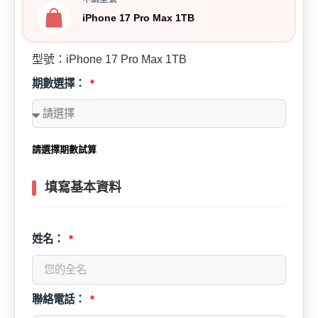
iPhone 17 Pro Max 1TB
型號：iPhone 17 Pro Max 1TB
期數選擇：
請選擇期數試算
填寫基本資料
姓名：
聯絡電話：