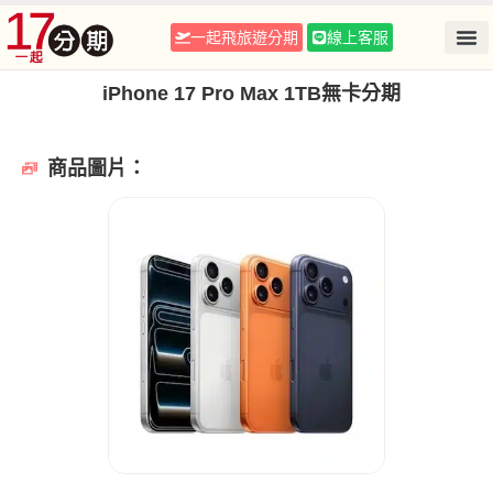
一起飛旅遊分期
線上客服
iPhone 17 Pro Max 1TB無卡分期
商品圖片：