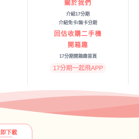
關於我們
介紹17分期
介紹免卡/無卡分期
回估收購二手機
開箱趣
17分期開箱趣首頁
17分期一起飛APP
立即下載