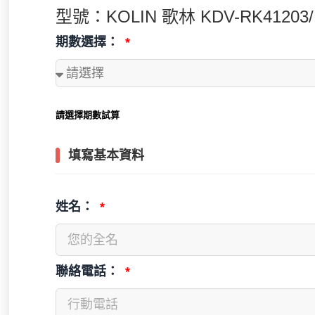
型號：KOLIN 歌林 KDV-RK41203/
期數選擇：
請選擇期數試算
填寫基本資料
姓名：
聯絡電話：