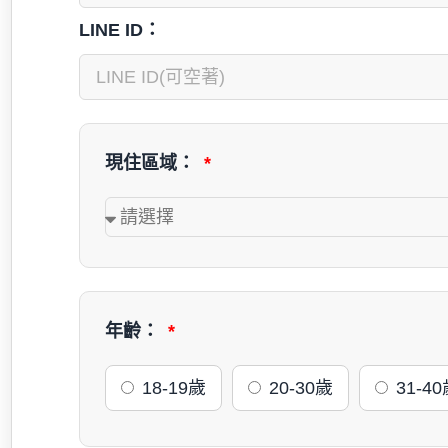
LINE ID：
現住區域：
年齡：
18-19歲
20-30歲
31-4