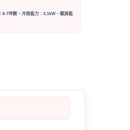
：6-7坪數、冷房能力：4.1kW、暖房能