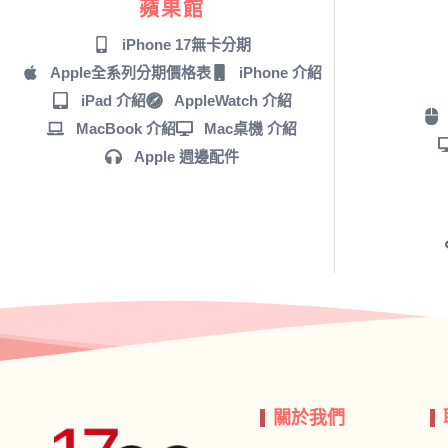
蘋果館
iPhone 17無卡分期
Apple全系列分期價格表
iPhone 介紹
iPad 介紹
AppleWatch 介紹
MacBook 介紹
Mac桌機 介紹
Apple 週邊配件
關於我們