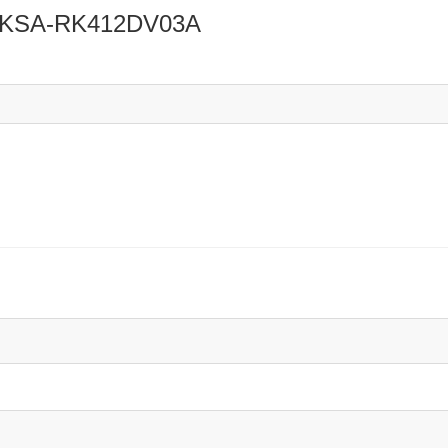
KSA-RK412DV03A