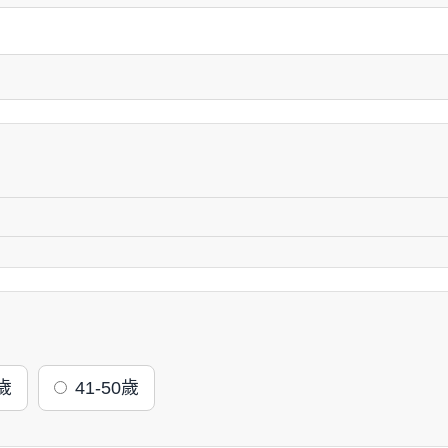
0歲
41-50歲