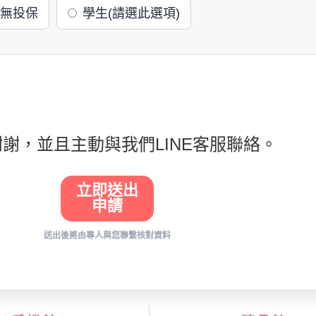
無投保
學生(請選此選項)
謝，並且主動與我們LINE客服聯絡。
立即送出
申請