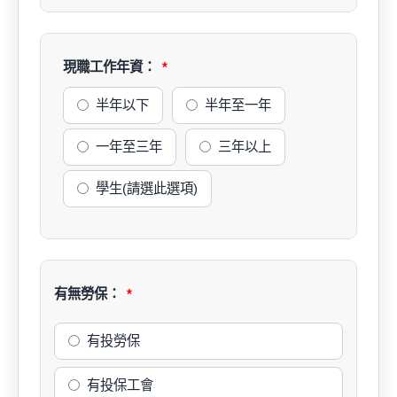
現職工作年資：
半年以下
半年至一年
一年至三年
三年以上
學生(請選此選項)
有無勞保：
有投勞保
有投保工會