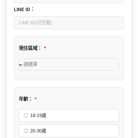
LINE ID：
現住區域：
年齡：
18-19歲
20-30歲