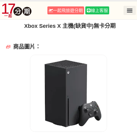
一起飛旅遊分期
線上客服
Xbox Series X 主機(缺貨中)無卡分期
商品圖片：