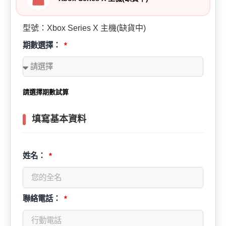
型號：Xbox Series X 主機(缺貨中)
期數選擇：
請選擇期數試算
填寫基本資料
姓名：
聯絡電話：