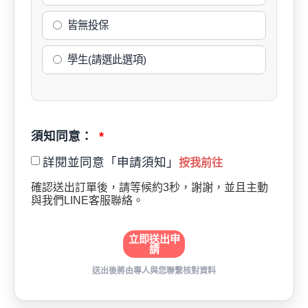
皆無投保
學生(請選此選項)
須知同意：
詳閱並同意「申請須知」
按我前往
確認送出訂單後，請等候約3秒，謝謝，並且主動
與我們LINE客服聯絡。
立即送出申
請