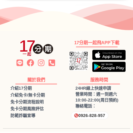
17分期一起飛APP下載
關於我們
服務時間
介紹17分期
24HR線上快速申請
營業時間：週一到週六
介紹免卡/無卡分期
10:00-22:00(周日預約)
免卡分期流程說明
聯絡電話：
免卡分期風險評估
防範詐騙宣導
0926-828-957