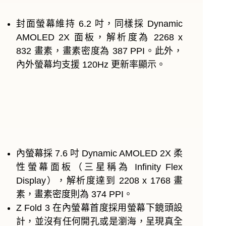
封面螢幕維持 6.2 吋，同樣採 Dynamic
AMOLED 2X 面板，解析度為 2268 x
832 畫素，畫素密度為 387 PPI。此外，
內外螢幕均支援 120Hz 更新率顯示。
內螢幕採 7.6 吋 Dynamic AMOLED 2X 柔
性螢幕面板（三星稱為 Infinity Flex
Display），解析度達到 2208 x 1768 畫
素，畫素密度則為 374 PPI。
Z Fold 3 在內螢幕首度採用螢幕下鏡頭設
計，並沒有任何開孔或是瀏海，呈現真全