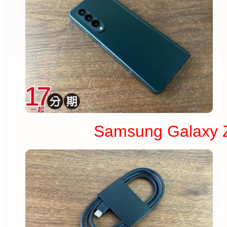
Samsung Galaxy