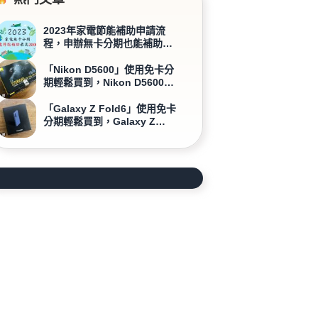
2023年家電節能補助申請流
程，申辦無卡分期也能補助超
划算！
「Nikon D5600」使用免卡分
期輕鬆買到，Nikon D5600商
品開箱介紹
「Galaxy Z Fold6」使用免卡
分期輕鬆買到，Galaxy Z
Fold6商品開箱介紹