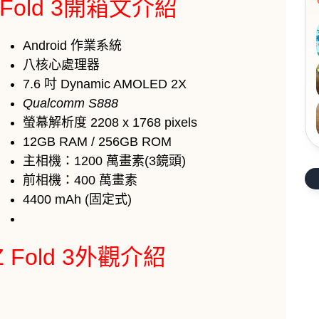
 Z Fold 3開箱文介紹
Android 作業系統
八核心處理器
7.6 吋
Dynamic AMOLED 2X
Qualcomm S888
螢幕解析度 2208 x 1768 pixels
12GB RAM / 256GB ROM
主相機：1200 萬畫素(3鏡頭)
前相機：400 萬畫素
4400 mAh (固定式)
 Z Fold 3外觀介紹