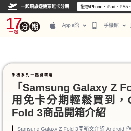
一起飛旅遊機票無卡分期
Apple館
手機館
手機系列一起開箱趣
「Samsung Galaxy Z F
用免卡分期輕鬆買到，Gal
Fold 3商品開箱介紹
Samsung Galaxy Z Fold 3開箱文介紹 Andro