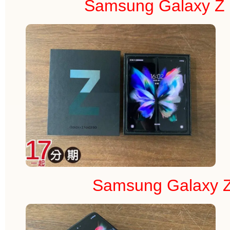
Samsung Galaxy
Samsung Galaxy