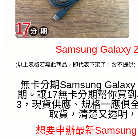
Samsung Galaxy
(以上表格若無此商品，即代表下架了，暫不提供)
無卡分期Samsung Galaxy
期。讓17無卡分期幫你買到心想已
3，現貨供應、規格一應俱
取貨，清楚又透明，
想要申辦最新Samsung Ga