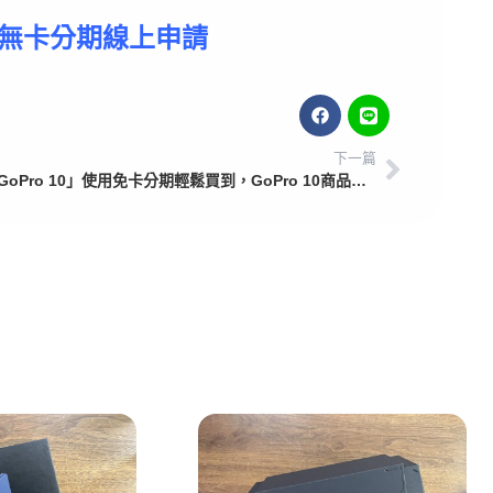
無卡分期線上申請
下一篇
「GoPro 10」使用免卡分期輕鬆買到，GoPro 10商品開箱介紹