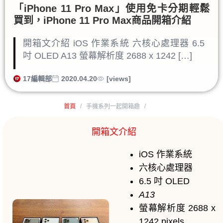
「iPhone 11 Pro Max」使用免卡分期輕鬆
買到，iPhone 11 Pro Max商品開箱介紹
開箱文介紹 iOS 作業系統 六核心處理器 6.5
吋 OLED A13 螢幕解析度 2688 x 1242 […]
17編輯部
2020.04.20
[views]
/
/
首頁
手機系列一起開箱趣
開箱文介紹
iOS 作業系統
六核心處理器
6.5 吋
OLED
A13
螢幕解析度 2688 x
1242 pixels