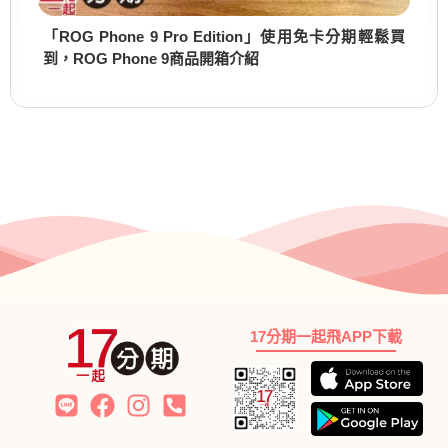
「ROG Phone 9 Pro Edition」使用免卡分期輕鬆買
到，ROG Phone 9商品開箱介紹
17分期一起飛APP下載