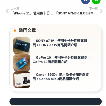
上一篇
下一篇
「iPhone 11」使用免卡分期輕鬆買到，iPhone 11商品開箱介紹
「SONY A7M3K ILCE-7M3K」使用免卡分期輕鬆買到，SONY A7M3K ILCE-7M3K商品開箱介紹
熱門文章
「SONY a7 IV」使用免卡分期輕鬆買
到，SONY a7 IV商品開箱介紹
「GoPro 10」使用免卡分期輕鬆買到，
GoPro 10商品開箱介紹
「Canon 850D」使用免卡分期輕鬆買
到，Canon 805D商品開箱介紹