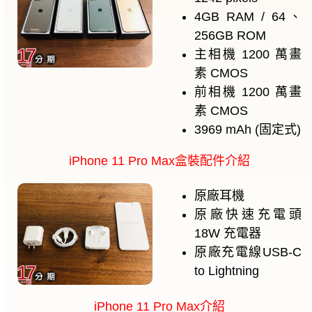
4GB RAM / 64、
256GB ROM
主相機
1200 萬畫
素
CMOS
前相機
1200 萬畫
素
CMOS
3969 mAh (固定式)
iPhone 11 Pro Max盒裝配件介紹
原廠耳機
原廠快速充電頭
18W 充電器
原廠充電線USB-C
to Lightning
iPhone 11 Pro Max介紹