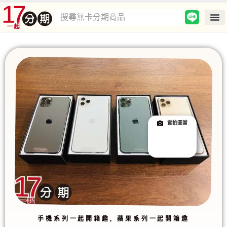
實拍圖賞
手機系列一起開箱趣
,
蘋果系列一起開箱趣