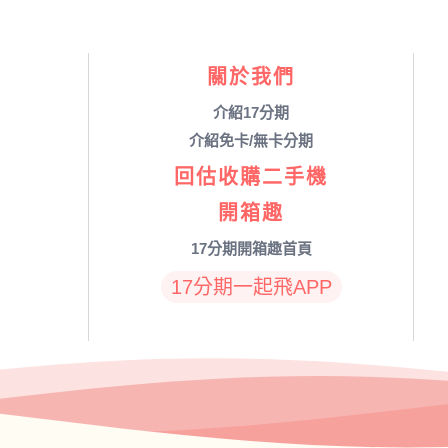
關於我們
介紹17分期
介紹免卡/無卡分期
回估收購二手機
開箱趣
17分期開箱趣首頁
17分期一起飛APP