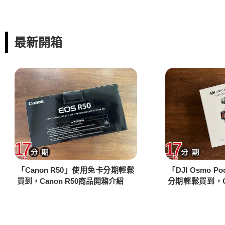
最新開箱
「Canon R50」使用免卡分期輕鬆
「DJI Osmo P
買到，Canon R50商品開箱介紹
分期輕鬆買到，Osm
品開箱介紹