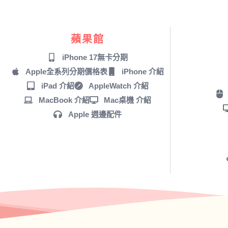
蘋果館
iPhone 17無卡分期
Apple全系列分期價格表
iPhone 介紹
iPad 介紹
AppleWatch 介紹
MacBook 介紹
Mac桌機 介紹
Apple 週邊配件