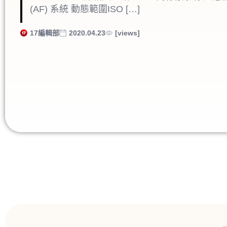
(AF) 系統 動態範圍ISO […]
17編輯部
2020.04.23
[views]