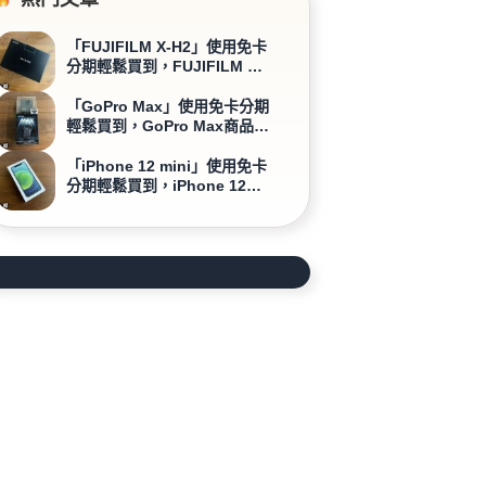
「FUJIFILM X-H2」使用免卡
分期輕鬆買到，FUJIFILM X-
H2商品開箱介紹
「GoPro Max」使用免卡分期
輕鬆買到，GoPro Max商品開
箱介紹
「iPhone 12 mini」使用免卡
分期輕鬆買到，iPhone 12
mini商品開箱介紹