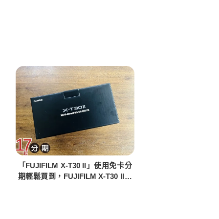
「FUJIFILM X-T30 II」使用免卡分
期輕鬆買到，FUJIFILM X-T30 II商
品開箱介紹