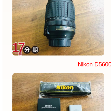
Nikon D5