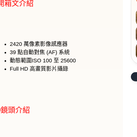
00開箱文介紹
2420 萬像素影像感應器
39 點自動對焦 (AF) 系統
動態範圍ISO 100 至 25600
Full HD 高畫質影片攝錄
600鏡頭介紹