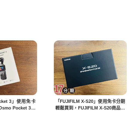
ocket 3」使用免卡
「FUJIFILM X-S20」使用免卡分期
o Pocket 3商
輕鬆買到，FUJIFILM X-S20商品開
箱介紹