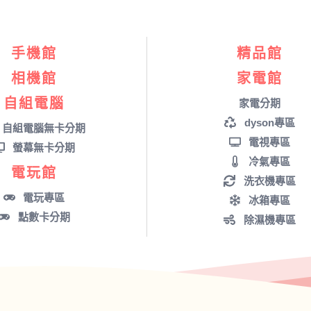
手機館
精品館
相機館
家電館
自組電腦
家電分期
dyson專區
自組電腦無卡分期
電視專區
螢幕無卡分期
冷氣專區
電玩館
洗衣機專區
電玩專區
冰箱專區
點數卡分期
除濕機專區