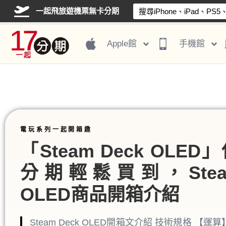
一起飛旅遊機票無卡分期
Apple館
手機館
電玩系列一起開箱趣
「Steam Deck OLE
分期輕鬆買到，Steam
OLED商品開箱介紹
Steam Deck OLED開箱文介紹 技術規格 【運算