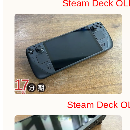
Steam Deck
Steam Deck