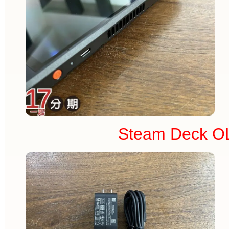
Steam Deck