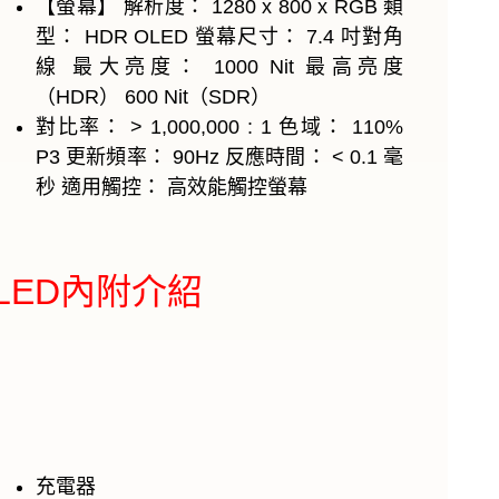
【螢幕】 解析度： 1280 x 800 x RGB 類
型： HDR OLED 螢幕尺寸： 7.4 吋對角
線 最大亮度： 1000 Nit 最高亮度
（HDR） 600 Nit（SDR）
對比率： > 1,000,000 : 1 色域： 110%
P3 更新頻率： 90Hz 反應時間： < 0.1 毫
秒 適用觸控： 高效能觸控螢幕
 OLED內附介紹
充電器