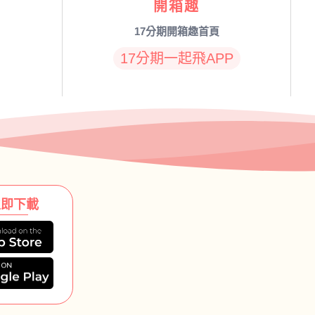
開箱趣
17分期開箱趣首頁
17分期一起飛APP
立即下載