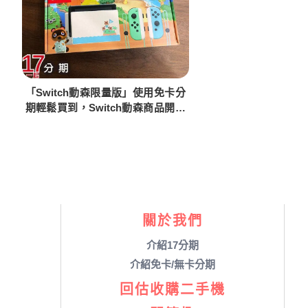
「Switch動森限量版」使用免卡分
期輕鬆買到，Switch動森商品開箱
介紹
關於我們
介紹17分期
介紹免卡/無卡分期
回估收購二手機