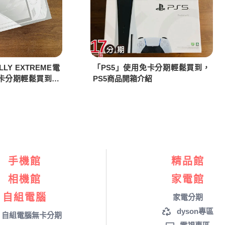
LLY EXTREME電
「PS5」使用免卡分期輕鬆買到，
卡分期輕鬆買到，
PS5商品開箱介紹
商品開箱介紹
手機館
精品館
相機館
家電館
自組電腦
家電分期
dyson專區
自組電腦無卡分期