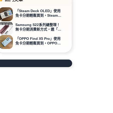
「Steam Deck OLED」使用
免卡分期輕鬆買到，Steam
Deck OLED商品開箱介紹
Samsung S22系列總整理！
無卡分期消費新方式，選「這
裡」最划算！
「OPPO Find X5 Pro」使用
免卡分期輕鬆買到，OPPO
Find X5 Pro商品開箱介紹