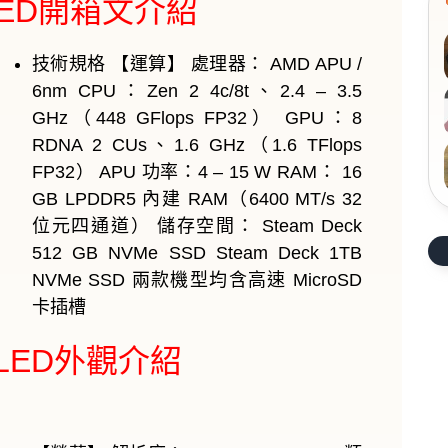
 OLED開箱文介紹
技術規格 【運算】 處理器： AMD APU /
6nm CPU：Zen 2 4c/8t、2.4 – 3.5
GHz（448 GFlops FP32） GPU：8
RDNA 2 CUs、1.6 GHz（1.6 TFlops
FP32） APU 功率：4 – 15 W RAM： 16
GB LPDDR5 內建 RAM（6400 MT/s 32
位元四通道） 儲存空間： Steam Deck
512 GB NVMe SSD Steam Deck 1TB
NVMe SSD 兩款機型均含高速 MicroSD
卡插槽
 OLED外觀介紹