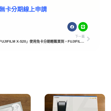
無卡分期線上申請
下一篇
「FUJIFILM X-S20」使用免卡分期輕鬆買到，FUJIFILM X-S20商品開箱介紹