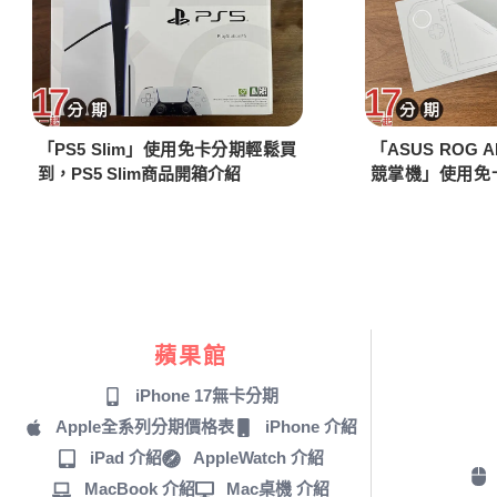
「PS5 Slim」使用免卡分期輕鬆買
「ASUS ROG A
到，PS5 Slim商品開箱介紹
競掌機」使用免
ROG ALLY組
蘋果館
iPhone 17無卡分期
Apple全系列分期價格表
iPhone 介紹
iPad 介紹
AppleWatch 介紹
MacBook 介紹
Mac桌機 介紹