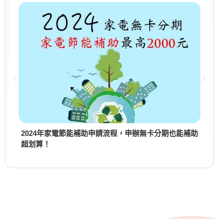
2024年家電節能補助申請流程，申辦無卡分期也能補助
超划算！