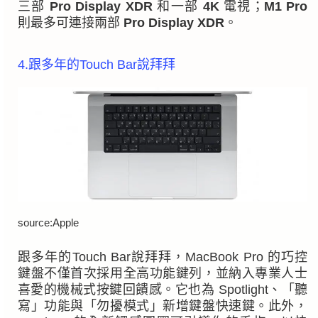
三部
Pro Display XDR
和一部
4K
電視；
M1 Pro
則最多可連接兩部
Pro Display XDR
。
4.跟多年的Touch Bar說拜拜
source:Apple
跟多年的Touch Bar說拜拜，MacBook Pro 的巧控
鍵盤不僅首次採用全高功能鍵列，並納入專業人士
喜愛的機械式按鍵回饋感。它也為 Spotlight、「聽
寫」功能與「勿擾模式」新增鍵盤快速鍵。此外，