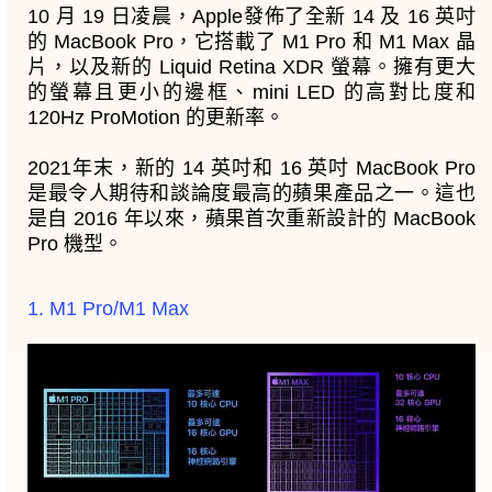
10 月 19 日凌晨，Apple發佈了全新 14 及 16 英吋
的 MacBook Pro，它搭載了 M1 Pro 和 M1 Max 晶
片，以及新的 Liquid Retina XDR 螢幕。擁有更大
的螢幕且更小的邊框、mini LED 的高對比度和
120Hz ProMotion 的更新率。
2021年末，新的 14 英吋和 16 英吋 MacBook Pro
是最令人期待和談論度最高的蘋果產品之一。這也
是自 2016 年以來，蘋果首次重新設計的 MacBook
Pro 機型。
1. M1 Pro/M1 Max