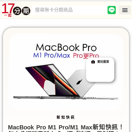
實拍圖賞
新知快訊
MacBook Pro M1 Pro/M1 Max新知快訊！