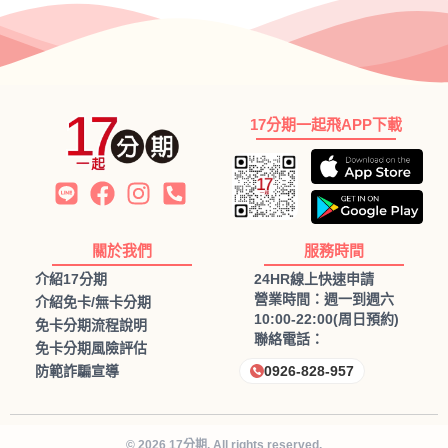
17分期一起飛APP下載
關於我們
服務時間
介紹17分期
24HR線上快速申請
營業時間：週一到週六
介紹免卡/無卡分期
10:00-22:00(周日預約)
免卡分期流程說明
聯絡電話：
免卡分期風險評估
防範詐騙宣導
0926-828-957
© 2026 17分期. All rights reserved.