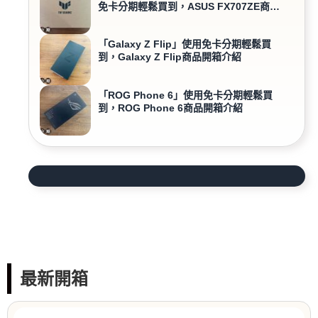
免卡分期輕鬆買到，ASUS FX707ZE商品
開箱介紹
「Galaxy Z Flip」使用免卡分期輕鬆買
到，Galaxy Z Flip商品開箱介紹
「ROG Phone 6」使用免卡分期輕鬆買
到，ROG Phone 6商品開箱介紹
最新開箱