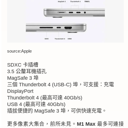
source:Apple
SDXC 卡插槽
3.5 公釐耳機插孔
MagSafe 3 埠
三個 Thunderbolt 4 (USB-C) 埠，可支援：充電
DisplayPort
Thunderbolt 4 (最高可達 40Gb/s)
USB 4 (最高可達 40Gb/s)
插拔便捷的 MagSafe 3 埠，可供快速充電。
更多像素大集合，前所未見。
M1 Max
最多可連接