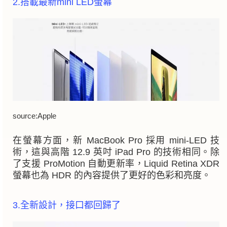
2.搭載最新mini LED螢幕
source:Apple
在螢幕方面，新 MacBook Pro 採用 mini-LED 技
術，這與高階 12.9 英吋 iPad Pro 的技術相同。除
了支援 ProMotion 自動更新率，Liquid Retina XDR
螢幕也為 HDR 的內容提供了更好的色彩和亮度。
3.全新設計，接口都回歸了