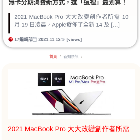
無卡分期消費新方式，選「這裡」最划算！
2021 MacBook Pro 大大改變創作者所需 10
月 19 日凌晨，Apple發佈了全新 14 及 […]
17編輯部
2021.11.12
[views]
/
/
首頁
新知快訊
2021 MacBook Pro 大大改變創作者所需